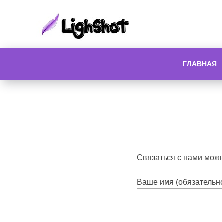
ГЛАВНАЯ
Связаться с нами мож
Ваше имя (обязательн