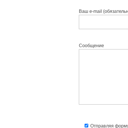
Ваш e-mail (обязатель
Сообщение
Отправляя форму