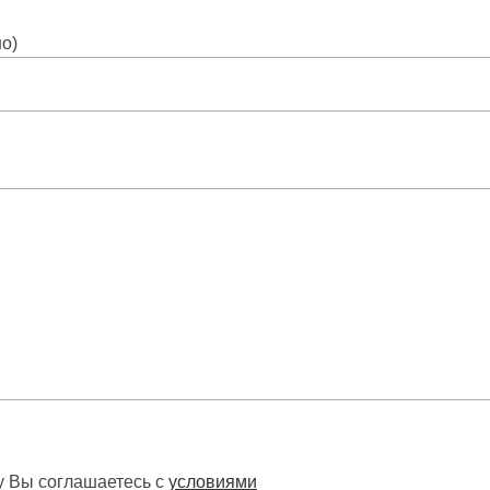
но)
 Вы соглашаетесь с
условиями