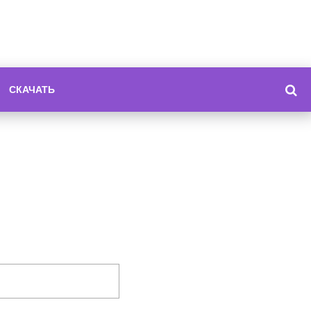
СКАЧАТЬ