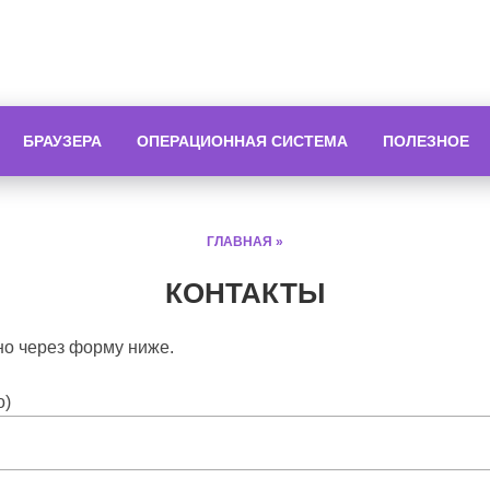
БРАУЗЕРА
ОПЕРАЦИОННАЯ СИСТЕМА
ПОЛЕЗНОЕ
ГЛАВНАЯ
»
КОНТАКТЫ
но через форму ниже.
о)